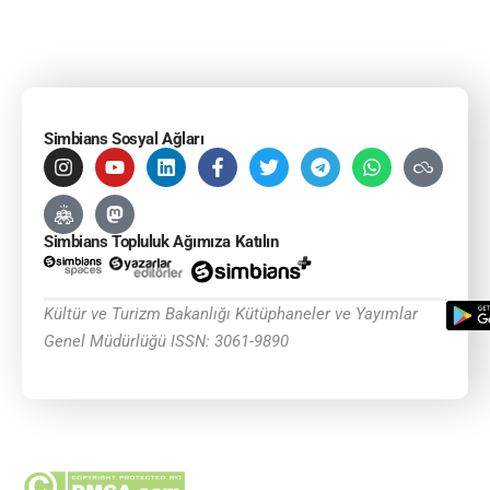
Simbians Sosyal Ağları
Simbians Topluluk Ağımıza Katılın
Kültür ve Turizm Bakanlığı Kütüphaneler ve Yayımlar
Genel Müdürlüğü ISSN: 3061-9890