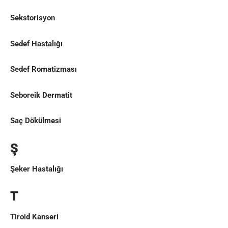
Sekstorisyon
Sedef Hastalığı
Sedef Romatizması
Seboreik Dermatit
Saç Dökülmesi
Ş
Şeker Hastalığı
T
Tiroid Kanseri