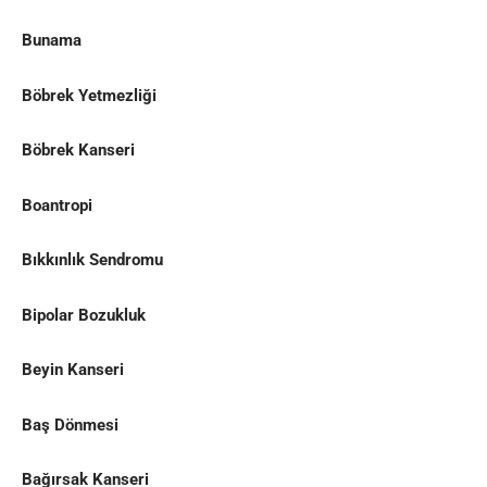
Bunama
Böbrek Yetmezliği
Böbrek Kanseri
Boantropi
Bıkkınlık Sendromu
Bipolar Bozukluk
Beyin Kanseri
Baş Dönmesi
Bağırsak Kanseri