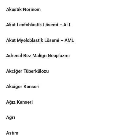
Akustik Nörinom
Akut Lenfoblastik Lösemi – ALL
Akut Myeloblastik Lösemi – AML
Adrenal Bez Malign Neoplazmı
Akciğer Tüberkülozu
Akciğer Kanseri
Ağız Kanseri
Ağrı
Astım