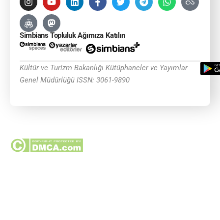
Simbians Topluluk Ağımıza Katılın
Kültür ve Turizm Bakanlığı Kütüphaneler ve Yayımlar
Genel Müdürlüğü ISSN: 3061-9890