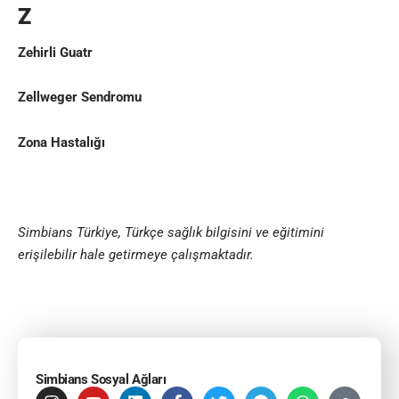
Z
Zehirli Guatr
Zellweger Sendromu
Zona Hastalığı
Simbians Türkiye, Türkçe sağlık bilgisini ve eğitimini
erişilebilir hale getirmeye çalışmaktadır
.
Simbians Sosyal Ağları