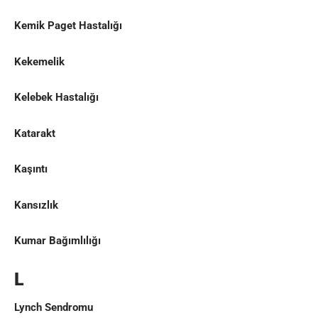
Kemik Paget Hastalığı
Kekemelik
Kelebek Hastalığı
Katarakt
Kaşıntı
Kansızlık
Kumar Bağımlılığı
L
Lynch Sendromu