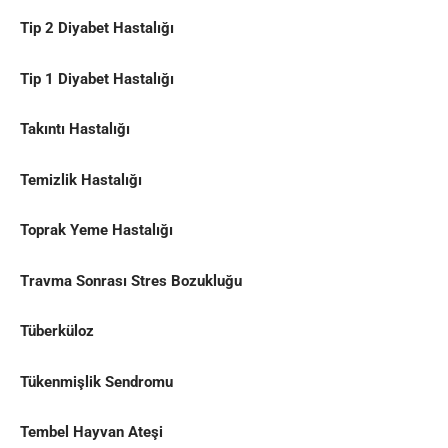
Tip 2 Diyabet Hastalığı
Tip 1 Diyabet Hastalığı
Takıntı Hastalığı
Temizlik Hastalığı
Toprak Yeme Hastalığı
Travma Sonrası Stres Bozukluğu
Tüberküloz
Tükenmişlik Sendromu
Tembel Hayvan Ateşi