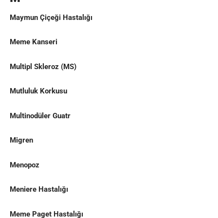
Maymun Çiçeği Hastalığı
Meme Kanseri
Multipl Skleroz (MS)
Mutluluk Korkusu
Multinodüler Guatr
Migren
Menopoz
Meniere Hastalığı
Meme Paget Hastalığı