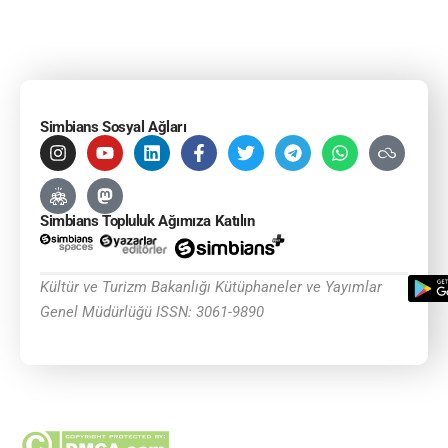
Simbians Sosyal Ağları
Simbians Topluluk Ağımıza Katılın
Kültür ve Turizm Bakanlığı Kütüphaneler ve Yayımlar
Genel Müdürlüğü ISSN: 3061-9890