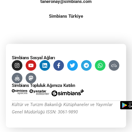
taneronay@simbians.com
Simbians Türkiye
Simbians Sosyal Ağları
Simbians Topluluk Ağımıza Katılın
Kültür ve Turizm Bakanlığı Kütüphaneler ve Yayımlar
Genel Müdürlüğü ISSN: 3061-9890