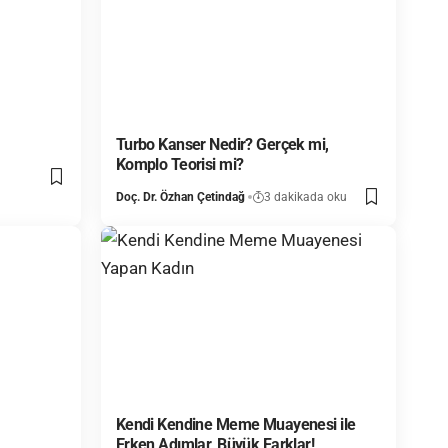
Turbo Kanser Nedir? Gerçek mi,
Komplo Teorisi mi?
Doç. Dr. Özhan Çetindağ
3 dakikada oku
Kendi Kendine Meme Muayenesi ile
Erken Adımlar, Büyük Farklar!