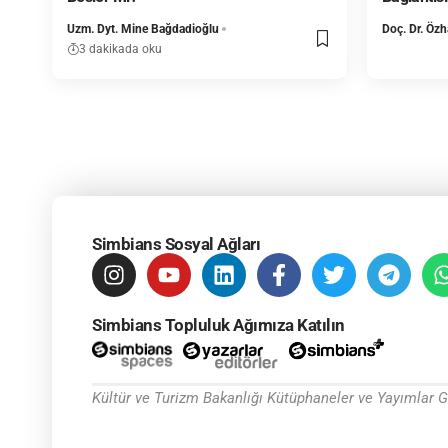
Uzm. Dyt. Mine Bağdadioğlu
Doç. Dr. Öz
3 dakikada oku
Simbians Sosyal Ağları
Simbians Topluluk Ağımıza Katılın
Kültür ve Turizm Bakanlığı Kütüphaneler ve Yayımlar