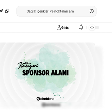
Giriş