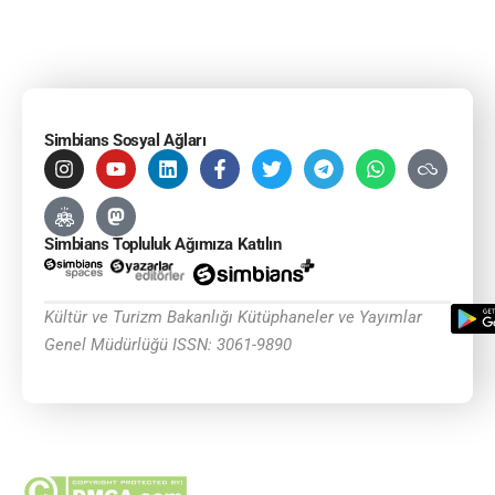
Simbians Sosyal Ağları
Simbians Topluluk Ağımıza Katılın
Kültür ve Turizm Bakanlığı Kütüphaneler ve Yayımlar
Genel Müdürlüğü ISSN: 3061-9890