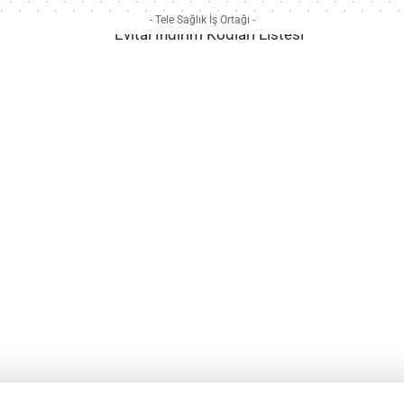
- Tele Sağlık İş Ortağı -