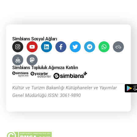
Simbians Sosyal Ağları
Simbians Topluluk Ağımıza Katılın
Kültür ve Turizm Bakanlığı Kütüphaneler ve Yayımlar
Genel Müdürlüğü ISSN: 3061-9890