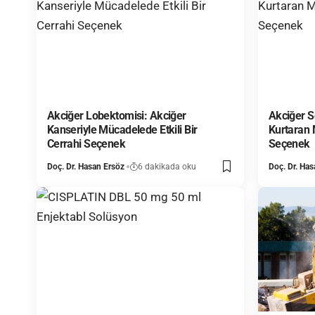
Akciğer Lobektomisi: Akciğer
Akciğer 
Kanseriyle Mücadelede Etkili Bir
Kurtaran M
Cerrahi Seçenek
Seçenek
Doç. Dr. Hasan Ersöz
6 dakikada oku
Doç. Dr. Has