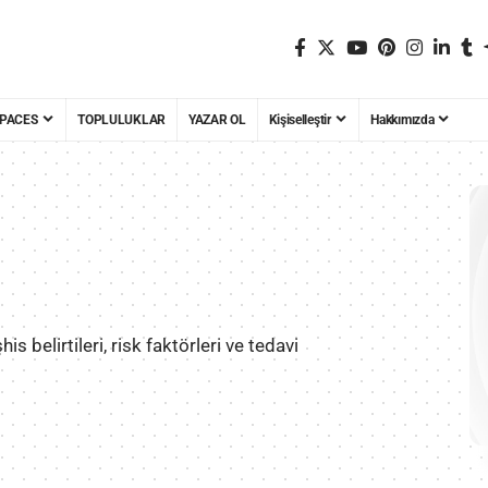
PACES
TOPLULUKLAR
YAZAR OL
Kişiselleştir
Hakkımızda
is belirtileri, risk faktörleri ve tedavi