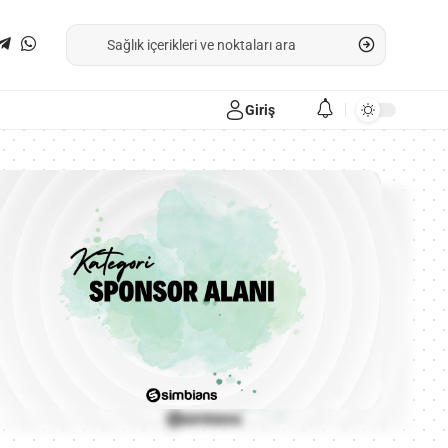
Giriş