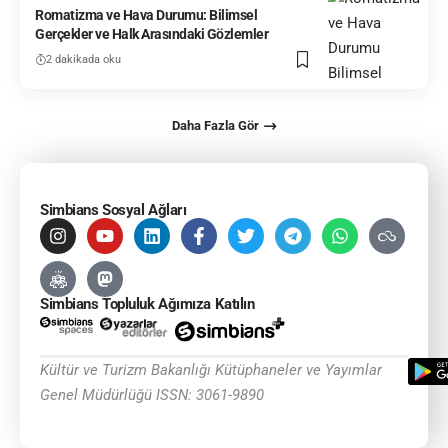
Romatizma ve Hava Durumu: Bilimsel
Gerçekler ve Halk Arasındaki Gözlemler
2 dakikada oku
Daha Fazla Gör
Simbians Sosyal Ağları
Simbians Topluluk Ağımıza Katılın
Kültür ve Turizm Bakanlığı Kütüphaneler ve Yayımlar
Genel Müdürlüğü ISSN: 3061-9890