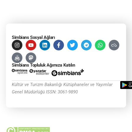
Simbians Sosyal Ağları
Simbians Topluluk Ağımıza Katılın
Kültür ve Turizm Bakanlığı Kütüphaneler ve Yayımlar
Genel Müdürlüğü ISSN: 3061-9890