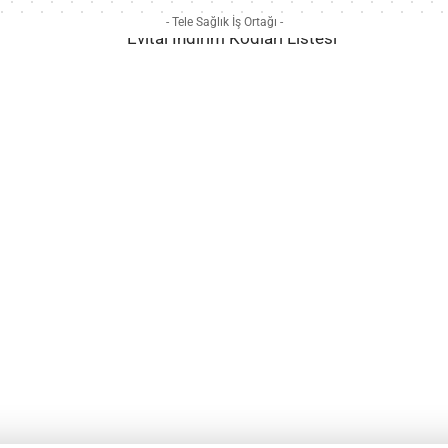
- Tele Sağlık İş Ortağı -