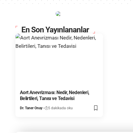
En Son Yayınlananlar
Aort Anevrizması: Nedir, Nedenleri,
Belirtileri, Tanısı ve Tedavisi
Dr. Taner Onay
5 dakikada oku