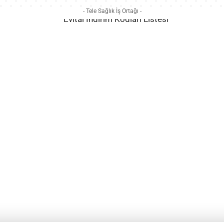
- Tele Sağlık İş Ortağı -