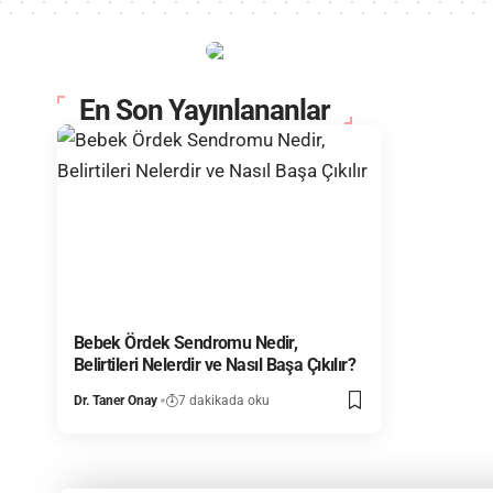
En Son Yayınlananlar
Bebek Ördek Sendromu Nedir,
Belirtileri Nelerdir ve Nasıl Başa Çıkılır?
Dr. Taner Onay
7 dakikada oku