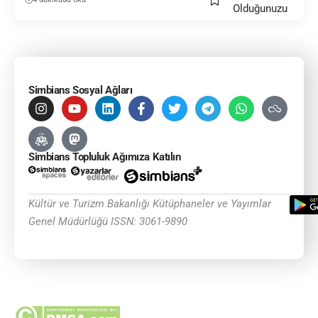
Simbians Sosyal Ağları
Simbians Topluluk Ağımıza Katılın
Kültür ve Turizm Bakanlığı Kütüphaneler ve Yayımlar
Genel Müdürlüğü ISSN: 3061-9890