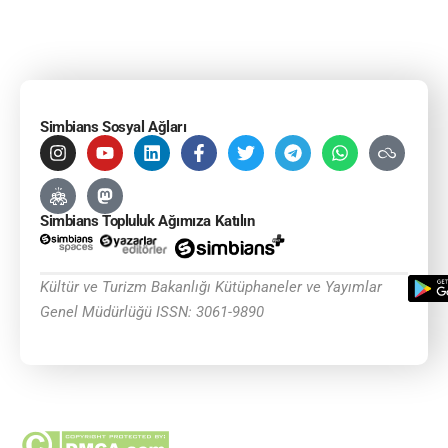
Simbians Sosyal Ağları
Simbians Topluluk Ağımıza Katılın
Kültür ve Turizm Bakanlığı Kütüphaneler ve Yayımlar
Genel Müdürlüğü ISSN: 3061-9890