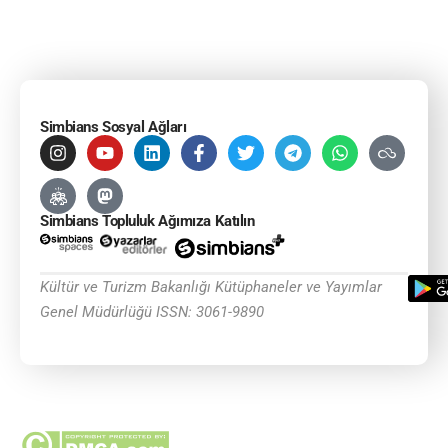
Simbians Sosyal Ağları
Simbians Topluluk Ağımıza Katılın
Kültür ve Turizm Bakanlığı Kütüphaneler ve Yayımlar
Genel Müdürlüğü ISSN: 3061-9890