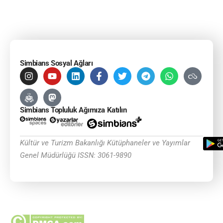
Simbians Sosyal Ağları
Simbians Topluluk Ağımıza Katılın
Kültür ve Turizm Bakanlığı Kütüphaneler ve Yayımlar
Genel Müdürlüğü ISSN: 3061-9890