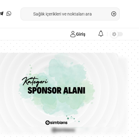
Giriş