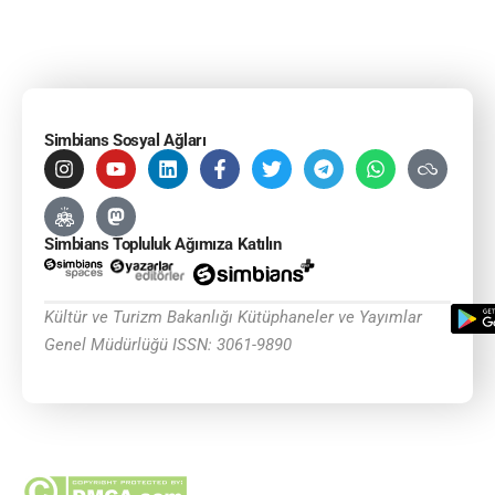
Simbians Sosyal Ağları
Simbians Topluluk Ağımıza Katılın
Kültür ve Turizm Bakanlığı Kütüphaneler ve Yayımlar
Genel Müdürlüğü ISSN: 3061-9890