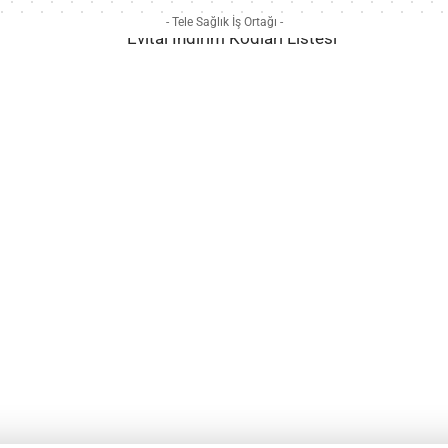
- Tele Sağlık İş Ortağı -