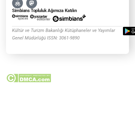
Simbians Topluluk Ağımıza Katılın
Kültür ve Turizm Bakanlığı Kütüphaneler ve Yayımlar
Genel Müdürlüğü ISSN: 3061-9890