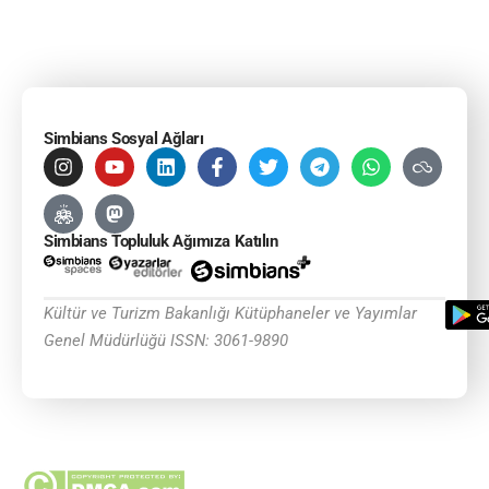
Simbians Sosyal Ağları
Simbians Topluluk Ağımıza Katılın
Kültür ve Turizm Bakanlığı Kütüphaneler ve Yayımlar
Genel Müdürlüğü ISSN: 3061-9890