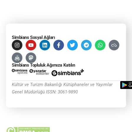
Simbians Sosyal Ağları
Simbians Topluluk Ağımıza Katılın
Kültür ve Turizm Bakanlığı Kütüphaneler ve Yayımlar
Genel Müdürlüğü ISSN: 3061-9890