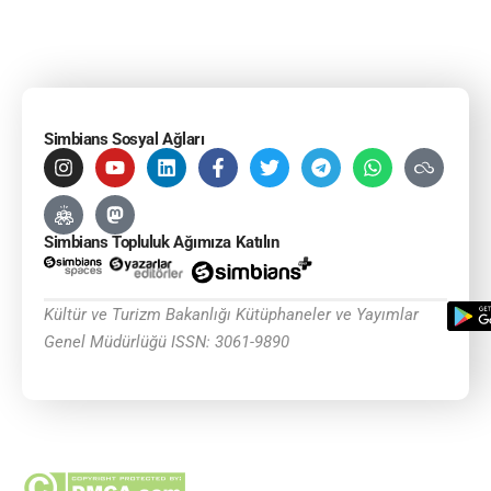
Simbians Sosyal Ağları
Simbians Topluluk Ağımıza Katılın
Kültür ve Turizm Bakanlığı Kütüphaneler ve Yayımlar
Genel Müdürlüğü ISSN: 3061-9890