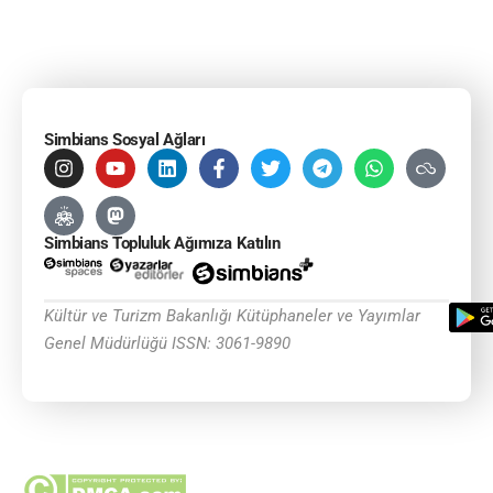
Simbians Sosyal Ağları
Simbians Topluluk Ağımıza Katılın
Kültür ve Turizm Bakanlığı Kütüphaneler ve Yayımlar
Genel Müdürlüğü ISSN: 3061-9890