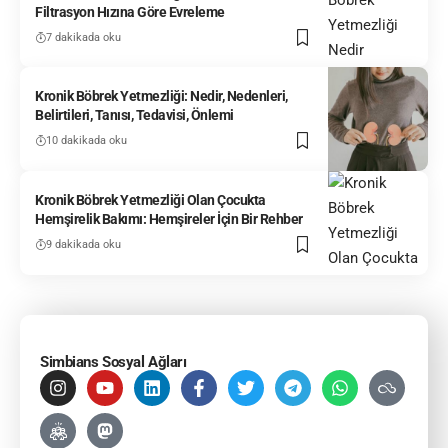
Filtrasyon Hızına Göre Evreleme
7 dakikada oku
Kronik Böbrek Yetmezliği: Nedir, Nedenleri,
Belirtileri, Tanısı, Tedavisi, Önlemi
10 dakikada oku
Kronik Böbrek Yetmezliği Olan Çocukta
Hemşirelik Bakımı: Hemşireler İçin Bir Rehber
9 dakikada oku
Simbians Sosyal Ağları