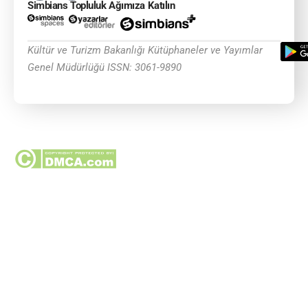
Simbians Topluluk Ağımıza Katılın
Kültür ve Turizm Bakanlığı Kütüphaneler ve Yayımlar
Genel Müdürlüğü ISSN: 3061-9890