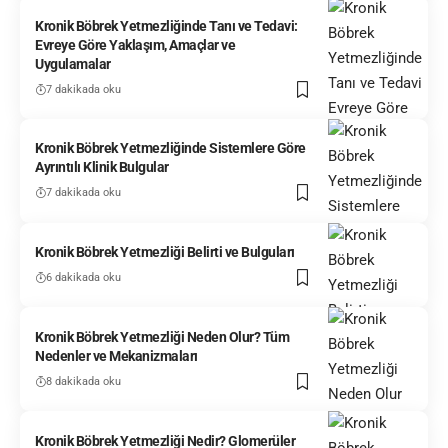
Kronik Böbrek Yetmezliğinde Tanı ve Tedavi:
Evreye Göre Yaklaşım, Amaçlar ve
Uygulamalar
7 dakikada oku
Kronik Böbrek Yetmezliğinde Sistemlere Göre
Ayrıntılı Klinik Bulgular
7 dakikada oku
Kronik Böbrek Yetmezliği Belirti ve Bulguları
6 dakikada oku
Kronik Böbrek Yetmezliği Neden Olur? Tüm
Nedenler ve Mekanizmaları
8 dakikada oku
Kronik Böbrek Yetmezliği Nedir? Glomerüler