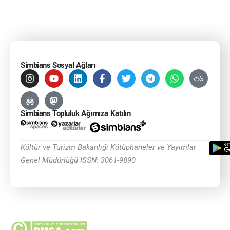
Simbians Sosyal Ağları
Simbians Topluluk Ağımıza Katılın
Kültür ve Turizm Bakanlığı Kütüphaneler ve Yayımlar
Genel Müdürlüğü ISSN: 3061-9890