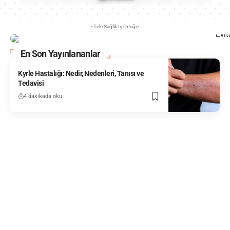
- Tele Sağlık İş Ortağı -
En Son Yayınlananlar
Kyrle Hastalığı: Nedir, Nedenleri, Tanısı ve
Tedavisi
4 dakikada oku