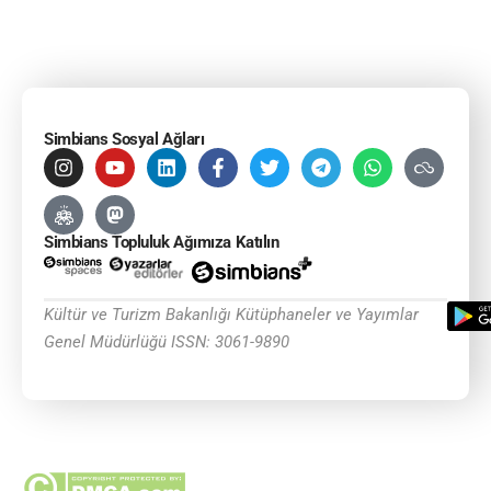
Simbians Sosyal Ağları
Simbians Topluluk Ağımıza Katılın
Kültür ve Turizm Bakanlığı Kütüphaneler ve Yayımlar
Genel Müdürlüğü ISSN: 3061-9890