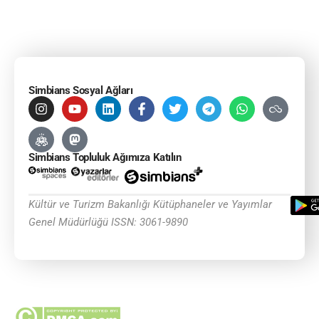
Simbians Sosyal Ağları
Simbians Topluluk Ağımıza Katılın
Kültür ve Turizm Bakanlığı Kütüphaneler ve Yayımlar
Genel Müdürlüğü ISSN: 3061-9890