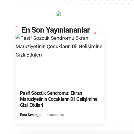
En Son Yayınlananlar
Pasif Sözcük Sendromu: Ekran
Maruziyetinin Çocukların Dil Gelişimine
Gizli Etkileri
Esra Şen
4 dakikada oku