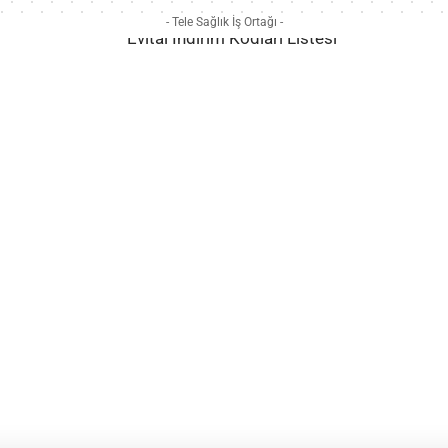
- Tele Sağlık İş Ortağı -