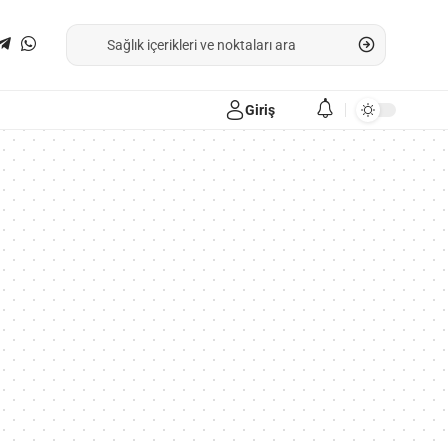
Giriş