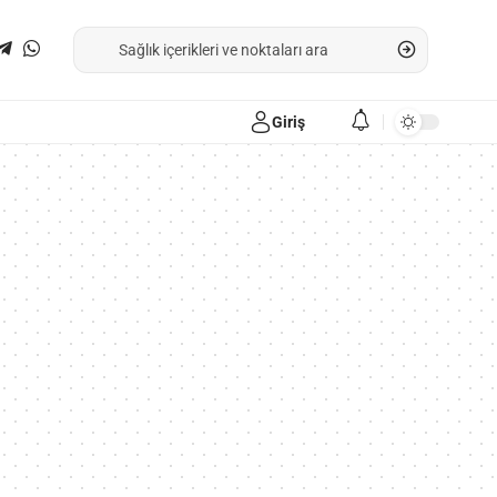
Giriş