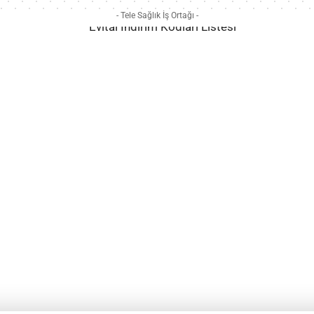
- Tele Sağlık İş Ortağı -