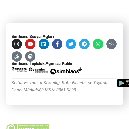
Simbians Sosyal Ağları
Simbians Topluluk Ağımıza Katılın
Kültür ve Turizm Bakanlığı Kütüphaneler ve Yayımlar
Genel Müdürlüğü ISSN: 3061-9890