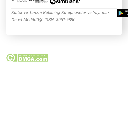
Kültür ve Turizm Bakanlığı Kütüphaneler ve Yayımlar
Genel Müdürlüğü ISSN: 3061-9890