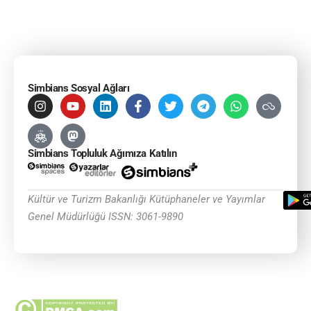
Simbians Sosyal Ağları
Simbians Topluluk Ağımıza Katılın
Kültür ve Turizm Bakanlığı Kütüphaneler ve Yayımlar
Genel Müdürlüğü ISSN: 3061-9890