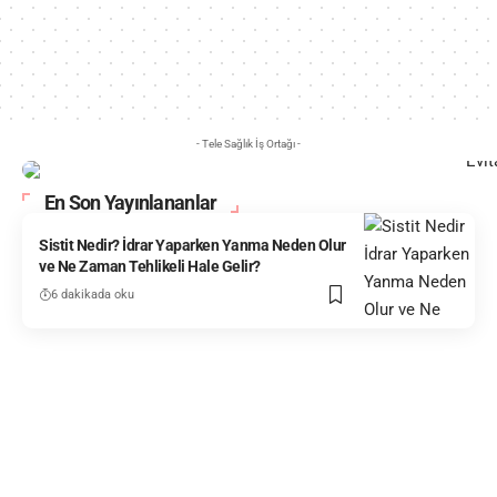
- Tele Sağlık İş Ortağı -
En Son Yayınlananlar
Sistit Nedir? İdrar Yaparken Yanma Neden Olur
ve Ne Zaman Tehlikeli Hale Gelir?
6 dakikada oku