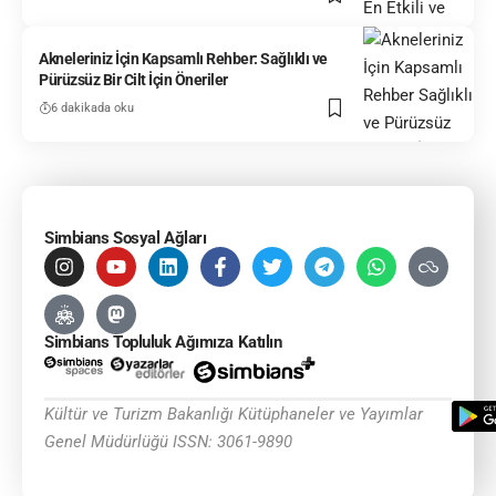
Akneleriniz İçin Kapsamlı Rehber: Sağlıklı ve
Pürüzsüz Bir Cilt İçin Öneriler
6 dakikada oku
Simbians Sosyal Ağları
Simbians Topluluk Ağımıza Katılın
Kültür ve Turizm Bakanlığı Kütüphaneler ve Yayımlar
Genel Müdürlüğü ISSN: 3061-9890