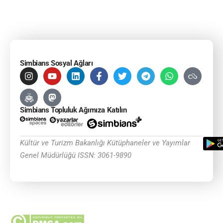
Simbians Sosyal Ağları
Simbians Topluluk Ağımıza Katılın
Kültür ve Turizm Bakanlığı Kütüphaneler ve Yayımlar
Genel Müdürlüğü ISSN: 3061-9890