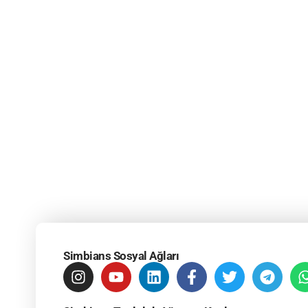
Simbians Sosyal Ağları