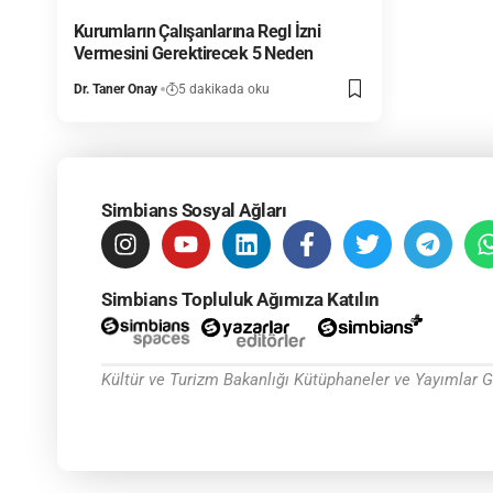
Kurumların Çalışanlarına Regl İzni
Vermesini Gerektirecek 5 Neden
Dr. Taner Onay
5 dakikada oku
Simbians Sosyal Ağları
Simbians Topluluk Ağımıza Katılın
Kültür ve Turizm Bakanlığı Kütüphaneler ve Yayımlar