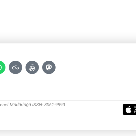
 Genel Müdürlüğü ISSN: 3061-9890