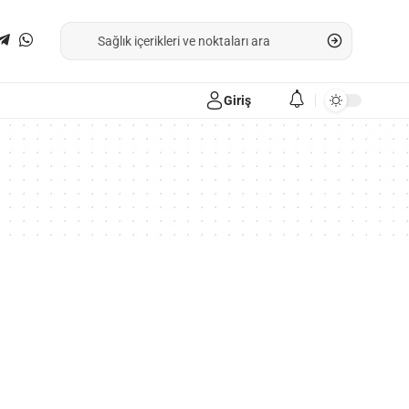
Giriş