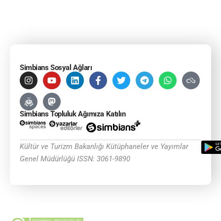
Simbians Sosyal Ağları
Simbians Topluluk Ağımıza Katılın
Kültür ve Turizm Bakanlığı Kütüphaneler ve Yayımlar
Genel Müdürlüğü ISSN: 3061-9890