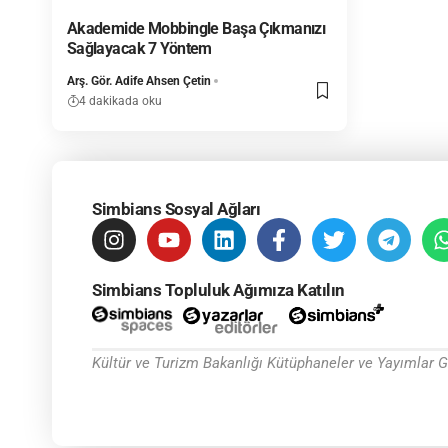
Akademide Mobbingle Başa Çıkmanızı
Sağlayacak 7 Yöntem
Arş. Gör. Adife Ahsen Çetin
4 dakikada oku
Simbians Sosyal Ağları
Simbians Topluluk Ağımıza Katılın
Kültür ve Turizm Bakanlığı Kütüphaneler ve Yayımlar