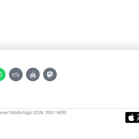
 Genel Müdürlüğü ISSN: 3061-9890