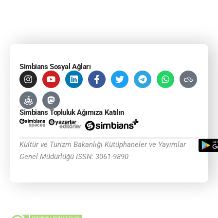
Simbians Sosyal Ağları
Simbians Topluluk Ağımıza Katılın
Kültür ve Turizm Bakanlığı Kütüphaneler ve Yayımlar
Genel Müdürlüğü ISSN: 3061-9890