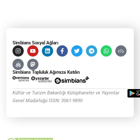
Simbians Sosyal Ağları
Simbians Topluluk Ağımıza Katılın
Kültür ve Turizm Bakanlığı Kütüphaneler ve Yayımlar
Genel Müdürlüğü ISSN: 3061-9890