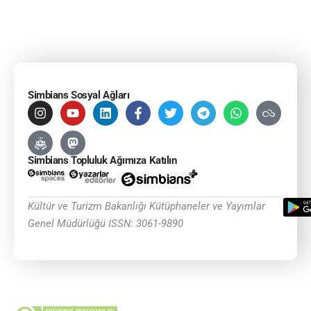
Simbians Sosyal Ağları
Simbians Topluluk Ağımıza Katılın
Kültür ve Turizm Bakanlığı Kütüphaneler ve Yayımlar
Genel Müdürlüğü ISSN: 3061-9890