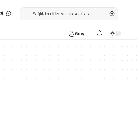
Giriş