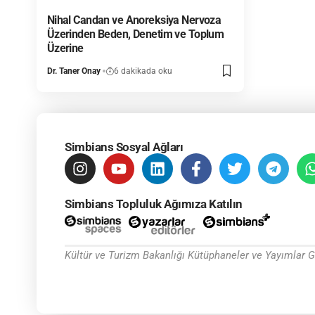
Nihal Candan ve Anoreksiya Nervoza
Üzerinden Beden, Denetim ve Toplum
Üzerine
Dr. Taner Onay
6 dakikada oku
Simbians Sosyal Ağları
Simbians Topluluk Ağımıza Katılın
Kültür ve Turizm Bakanlığı Kütüphaneler ve Yayımlar