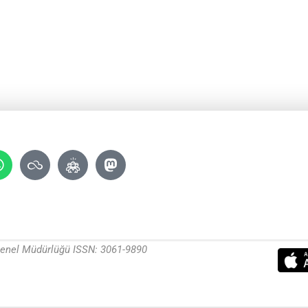
 Genel Müdürlüğü ISSN: 3061-9890