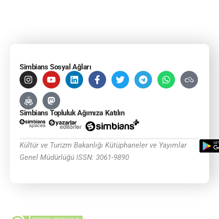
Simbians Sosyal Ağları
Simbians Topluluk Ağımıza Katılın
Kültür ve Turizm Bakanlığı Kütüphaneler ve Yayımlar
Genel Müdürlüğü ISSN: 3061-9890