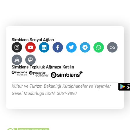
Simbians Sosyal Ağları
Simbians Topluluk Ağımıza Katılın
Kültür ve Turizm Bakanlığı Kütüphaneler ve Yayımlar
Genel Müdürlüğü ISSN: 3061-9890