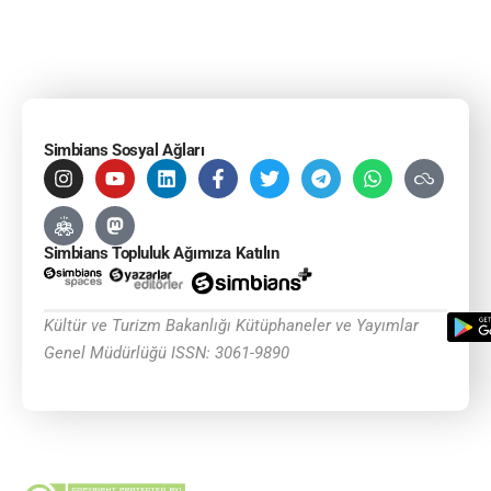
Simbians Sosyal Ağları
Simbians Topluluk Ağımıza Katılın
Kültür ve Turizm Bakanlığı Kütüphaneler ve Yayımlar
Genel Müdürlüğü ISSN: 3061-9890