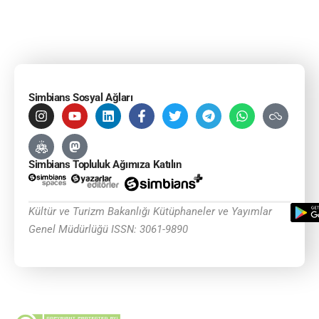
Simbians Sosyal Ağları
Simbians Topluluk Ağımıza Katılın
Kültür ve Turizm Bakanlığı Kütüphaneler ve Yayımlar
Genel Müdürlüğü ISSN: 3061-9890