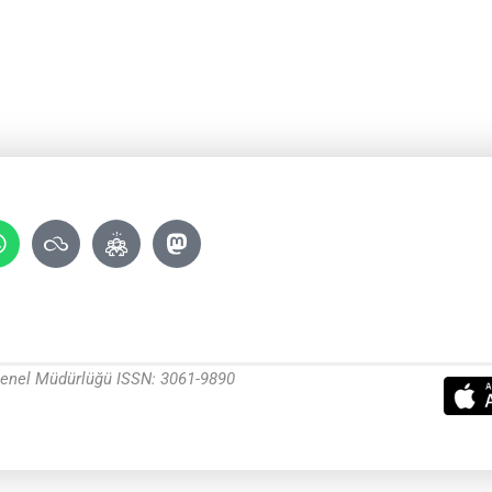
 Genel Müdürlüğü ISSN: 3061-9890