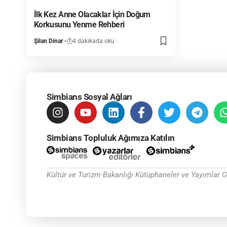
İlk Kez Anne Olacaklar İçin Doğum
Korkusunu Yenme Rehberi
Şilan Dinar
4 dakikada oku
Simbians Sosyal Ağları
Simbians Topluluk Ağımıza Katılın
Kültür ve Turizm Bakanlığı Kütüphaneler ve Yayımlar