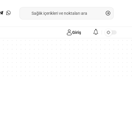
Giriş