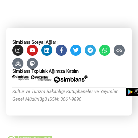
Simbians Sosyal Ağları
Simbians Topluluk Ağımıza Katılın
Kültür ve Turizm Bakanlığı Kütüphaneler ve Yayımlar
Genel Müdürlüğü ISSN: 3061-9890